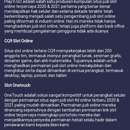
Play'n GO adalah salah satu produsen kumpulan situs judi slot
online terpercaya 2020 & 2021 pertama yang benar-benar
mendapatkan hak seluler dan selama dekade terakhir telah
berkembang menjadi salah satu pengembang judi slot online
paling dihormati di industri online. Hari ini mereka tidak hanya
menghadirkan judi slot online, tetapi juga platform dan back office
yang membuat pengalaman pengguna tidak ada duanya.
CQ9 Slot Online
Situs slot online terlaris CQ9 mempekerjakan lebih dari 200
anggota tim, termasuk insinyur perangkat lunak, seniman grafis,
desainer game, dan ahli matematika. Tujuannya adalah untuk
menghasilkan permainan judi slot online menakjubkan dan
menghibur serta dapat dimainkan di semua perangkat, termasuk
desktop, laptop, ponsel, dan tablet.
Slot Onetouch
OneTouch adalah solusi sangat kompetitif untuk perangkat seluler
dengan permainan situs agen judi slot 4d online terbaru 2020 &
2021 paling mudah dimainkan. Permainan judi online mereka
dirancang sepenuhnya dengan tambahan permainan link slot
online terpercaya melengkapi portofolio mereka dan
menjadikannya penyedia permainan hebat selalu hadir dalam
penawaran kami kepada klien kami.