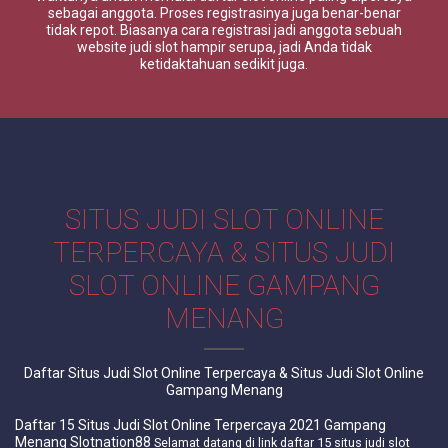
sebagai anggota. Proses registrasinya juga benar-benar
tidak repot. Biasanya cara registrasi jadi anggota sebuah
website judi slot hampir serupa, jadi Anda tidak
ketidaktahuan sedikit juga.
SITUS JUDI SLOT ONLINE
TERPERCAYA & SITUS JUDI
SLOT ONLINE GAMPANG
MENANG
Daftar Situs Judi Slot Online Terpercaya & Situs Judi Slot Online
Gampang Menang
Daftar 15 Situs Judi Slot Online Terpercaya 2021 Gampang
Menang Slotnation88
Selamat datang di link daftar 15 situs judi slot