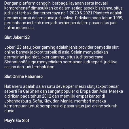
Dengan platform canggih, berbagai layanan serta inovasi
komprehensif dimasukkan ke dalam setiap aspek bisnisnya, situs
judi slot terbaik dan terpercaya no 1 2020 & 2021 Playtech adalah
pemain utama dalam dunia judi online. Didirikan pada tahun 1999,
perusahaan ini telah menjadi pemimpin dalam pasar situs judi
online indonesia.
Slot Joker123
Joker123 atau joker gaming adalah jenis provider penyedia slot
online banyak jackpot terbaik di asia. Selain menyediakan
permainan judi slot, joker gaming , situs judi terpercaya
Slotnation88 juga menyediakan permainan judi seperti judi live
casino dan judi tembak ikan.
Slot Online Habanero
Habanero adalah salah satu developer mesin slot jackpot besar
seperti Fa Cai Shen dan sangat populer di Eropa dan Asia. Mereka
didirikan pada tahun 2012 dan memiliki empat kantor di
Johannesburg, Sofia, Kiev, dan Manila, memberi mereka
kemampuan untuk beroperasi di pasar situs judi online seluruh
dunia.
Play'n Go Slot