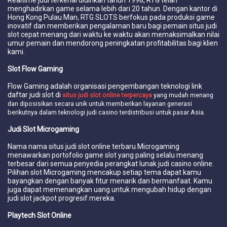
Realtime judi terkenal didirikan tahun 1998, RTG telah
menghadirkan game selama lebih dari 20 tahun. Dengan kantor di
Hong Kong Pulau Man, RTG SLOTS berfokus pada produksi game
inovatif dan memberikan pengalaman baru bagi pemain situs judi
slot cepat menang dari waktu ke waktu akan memaksimalkan nilai
umur pemain dan mendorong peningkatan profitabilitas bagi klien
kami.
Slot Flow Gaming
Flow Gaming adalah organisasi pengembangan teknologi link
daftar judi slot di
situs judi slot online terpercaya
yang mudah menang
dan diposisikan secara unik untuk memberikan layanan generasi
berikutnya dalam teknologi judi casino terdistribusi untuk pasar Asia.
Judi Slot Microgaming
Nama nama situs judi slot online terbaru Microgaming
menawarkan portofolio game slot yang paling selalu menang
terbesar dari semua penyedia perangkat lunak judi casino online.
Pilihan slot Microgaming mencakup setiap tema dapat kamu
bayangkan dengan banyak fitur menarik dan bermanfaat. Kamu
juga dapat memenangkan uang untuk mengubah hidup dengan
judi slot jackpot progresif mereka.
Playtech Slot Online