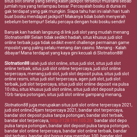
situs slot online yang sering kasih jackpot tersebut mustahil sebab
jumlah nya yang terlampau besar. Percayalah bosku di dunia ini
gak terdapat yang gak mungkin. Siapa tahu hari ini ialah hari tuah
buat bosku mendapat jackpot? Makanya tidak boleh menyerah
sebelum bertempur! Selalu percaya dengan hoki bosku sendiri!
Banyak kan hadiah langsung di link judi slot yang mudah menang
Slotnation88! Selain tidak sedikit hadiah, situs khusus judi slot
online terbaik juga tidak sedikit event challenge permainan game
mposlot yang paling selalu menang dan casino. Menang - Kalah
dibayar! Mana terdapat yang kaya gini kecuali di Slotnation88!
Slotnation88
ialah judi slot online, situs judi slot, situs judi slot
online terbaik, situs judi slot online terpercaya, judi slot online
terpercaya, menang judi slot, judi slot deposit pulsa, situs judi slot
online resmi, situs judi slot terpercaya, agen judi slot, judi slot
terbaik, judi slot terpercaya, situs judi slot online deposit via pulsa
10 ribu, situs khusus judi slot online, situs judi slot deposit pulsa
10rb tanpa potongan, situs judi slot online gampang menang,
Slotnation88
juga merupakan situs judi slot online terpercaya 2021,
judi slot online24jam terpercaya 2021, bandar slot terpercaya,
bandar slot deposit pulsa tanpa potongan, bandar slot terbaik,
bandar slot terpercaya,
http://128.199.105.26/
bandar slot depo
pulsa tanpa potongan, bandar slot deposit pulsa tanpa potongan,
bandar slot online terpercaya, bandar slot online terbaik, bandar
slot terbaru, bandar slot bonus new member 100, bandar slot