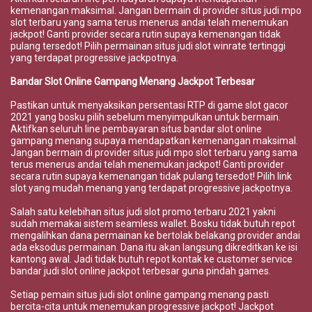
kemenangan maksimal. Jangan bermain di provider situs judi mpo
slot terbaru yang sama terus menerus andai telah menemukan
jackpot! Ganti provider secara rutin supaya kemenangan tidak
pulang tersedot! Pilih permainan situs judi slot winrate tertinggi
yang terdapat progressive jackpotnya.
Bandar Slot Online Gampang Menang Jackpot Terbesar
Pastikan untuk menyaksikan persentasi RTP di game slot gacor
2021 yang bosku pilih sebelum menyimpulkan untuk bermain.
Aktifkan seluruh line pembayaran situs bandar slot online
gampang menang supaya mendapatkan kemenangan maksimal.
Jangan bermain di provider situs judi mpo slot terbaru yang sama
terus menerus andai telah menemukan jackpot! Ganti provider
secara rutin supaya kemenangan tidak pulang tersedot! Pilih link
slot yang mudah menang yang terdapat progressive jackpotnya.
Salah satu kelebihan situs judi slot promo terbaru 2021 yakni
sudah memakai sistem seamless wallet. Bosku tidak butuh repot
mengalihkan dana permainan ke bertolak belakang provider andai
ada eksodus permainan. Dana itu akan langsung dikreditkan ke isi
kantong awal. Jadi tidak butuh repot kontak ke customer service
bandar judi slot online jackpot terbesar guna pindah games.
Setiap pemain situs judi slot online gampang menang pasti
bercita-cita untuk menemukan progressive jackpot! Jackpot